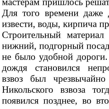
мастерам пришлось решат
Для того времени даже д
извести, воды, кирпича п
Строительный материал
нижний, подгорный посад
не было удобной дороги.
дождя становился неп
взвоз был чрезвычайно
Никольского взвоза то
появился позднее, во вт