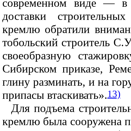
современном виде — в 
доставки строительны
кремлю обратили вниман
тобольский строитель С.У
своеобразную стажиров
Сибирском приказе, Реме
глину разминать, и на гор
13)
припасы втаскивать».
Для подъема строитель
кремлю была сооружена по