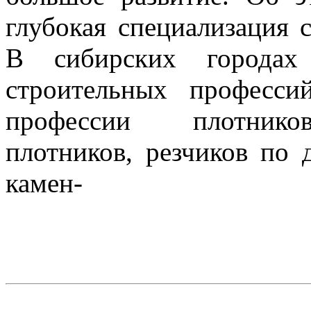
глубокая специализация 
В сибирских городах 
строительных професс
профессии плотников
плотников, резчиков по д
камен-