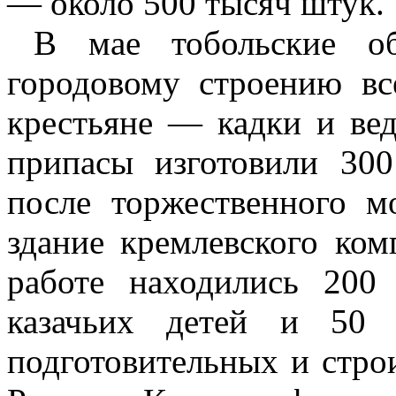
— около 500 тысяч штук.
В мае тобольские о
городовому строению вс
крестьяне — кадки и ве
припасы изготовили 30
после торжественного м
здание кремлевского ком
работе находились 200
казачьих детей и 50 
подготовительных и стро