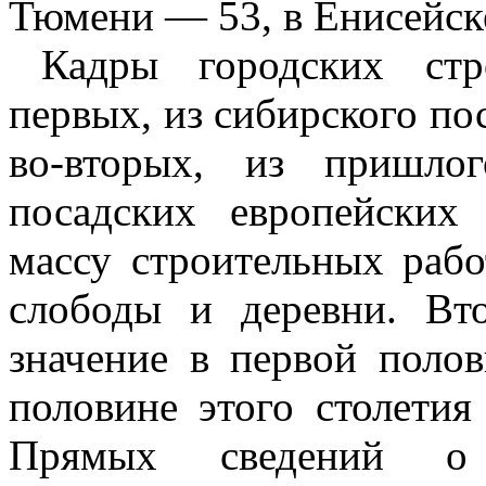
Тюмени — 53, в Енисейск
Кадры городских стр
первых, из сибирского пос
во-вторых, из пришло
посадских европейских
массу строительных раб
слободы и деревни. Вт
значение в первой полов
половине этого столетия
Прямых сведений о