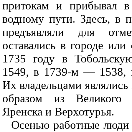
притокам и прибывал в
водному пути. Здесь, в 
предъявляли для отм
оставались в городе или 
1735 году в Тобольску
1549, в 1739-м — 1538, 
Их владельцами являлись 
образом из Великого 
Яренска и Верхотурья.
Осенью работные люди 