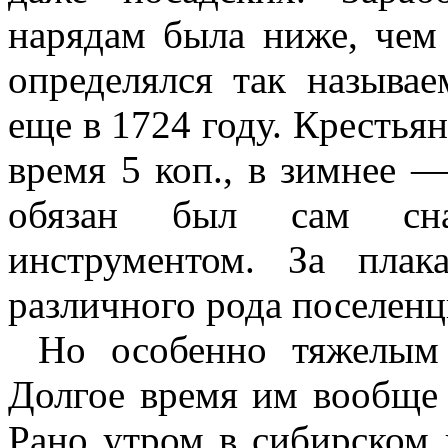
нарядам была ниже, чем
определялся так называ
еще в 1724 году. Крестьян
время 5 коп., в зимнее —
обязан был сам сна
инструментом. За плак
различного рода поселенц
Но особенно тяжелым
Долгое время им вообще 
Рано утром в сибирском