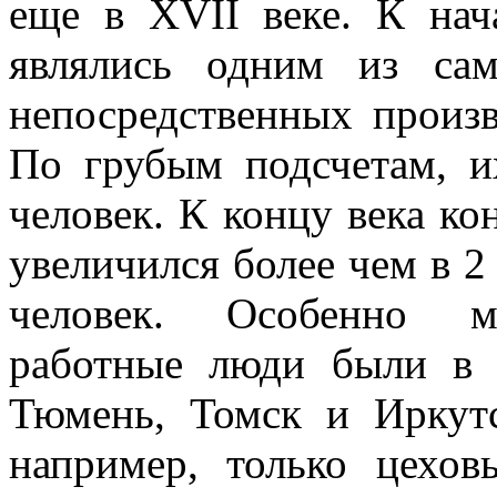
еще в XVII веке. К нач
являлись одним из са
непосредственных произв
По грубым подсчетам, и
человек. К концу века ко
увеличился более чем в 2
человек. Особенно мн
работные люди были в т
Тюмень, Томск и Иркутс
например, только цехов