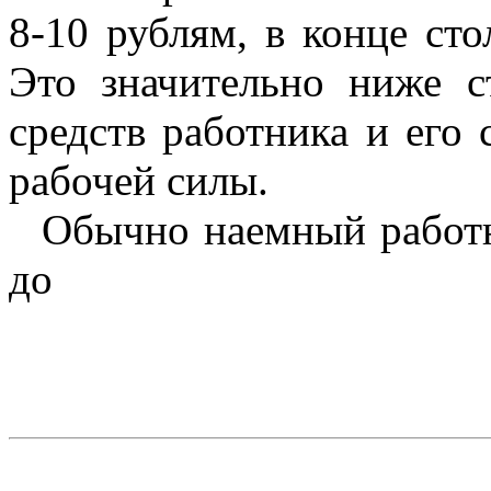
8-10 рублям, в конце ст
Это значительно ниже 
средств работника и его 
рабочей силы.
Обычно наемный работн
до