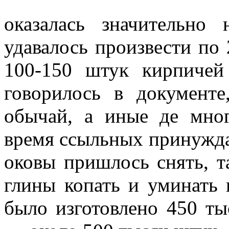
оказалась значительно
удавалось произвести по
100-150 штук кирпичей
говорилось в документ
обычай, а иные де мно
время ссыльных принуждал
оковы пришлось снять, т
глины копать и уминать 
было изготовлено 450 ты