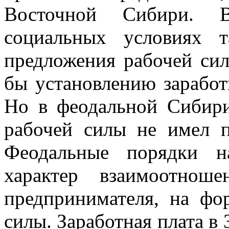
Восточной Сибири. 
социальных условиях 
предложения рабочей сил
бы установлению заработ
Но в феодальной Сибири
рабочей силы не имел п
Феодальные порядки н
характер взаимоотнош
предпринимателя, на фо
силы. Заработная плата в 