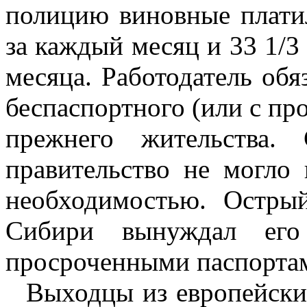
полицию виновные плати
за каждый месяц и 33 1/3
месяца. Работодатель обя
беспаспортного (или с пр
прежнего жительства.
правительство не могло 
необходимостью. Остры
Сибири вынуждал его
просроченными паспортам
Выходцы из европейски