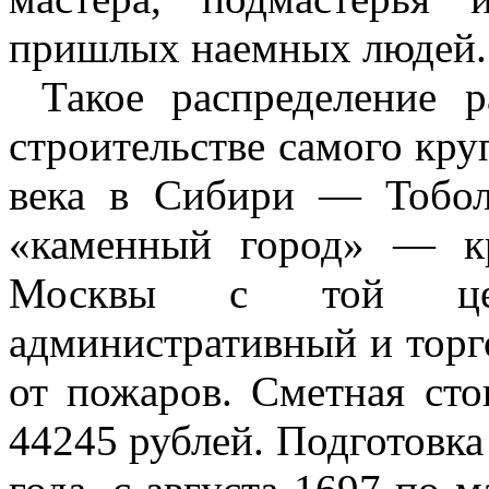
пришлых наемных людей.
Такое распределение 
строительстве самого кру
века в Сибири — Тоболь
«каменный город» — кр
Москвы с той цел
административный и торг
от пожаров. Сметная сто
44245 рублей. Подготовка